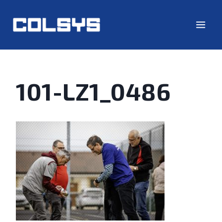
101-LZ1_0486