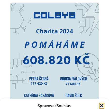
Spravovat Souhlas