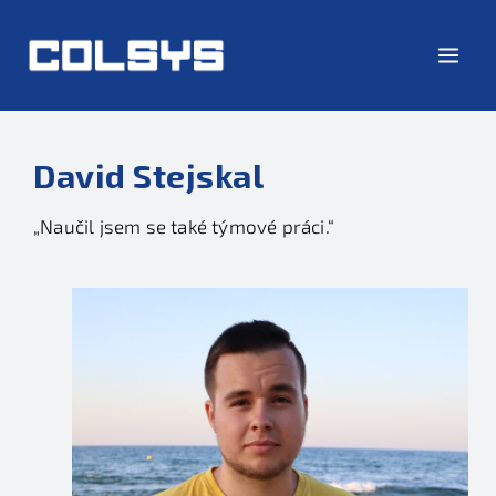
David Stejskal
„Naučil jsem se také týmové práci.“