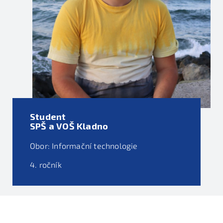
Student
SPŠ a VOŠ Kladno
Obor: Informační technologie
4. ročník