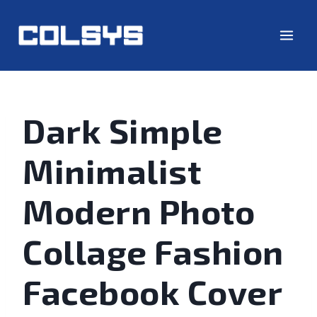
Dark Simple
Minimalist
Modern Photo
Collage Fashion
Facebook Cover