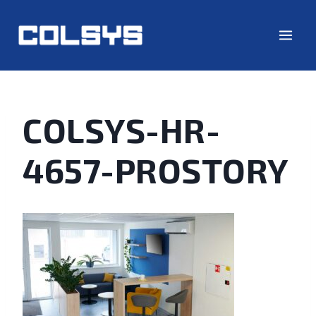
COLSYS-HR-
4657-PROSTORY