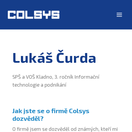
Lukáš Čurda
SPŠ a VOŠ Kladno, 3. ročník Informační
technologie a podnikání
Jak jste se o firmě Colsys
dozvěděl?
O firmě jsem se dozvěděl od známých, kteří mi