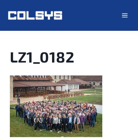
LZ1_0182