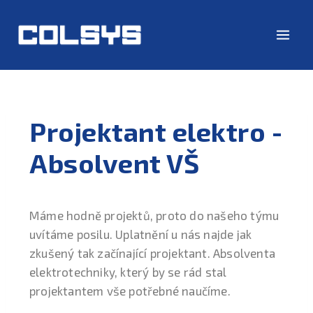
Projektant elektro -
Absolvent VŠ
Máme hodně projektů, proto do našeho týmu
uvítáme posilu. Uplatnění u nás najde jak
zkušený tak začínající projektant. Absolventa
elektrotechniky, který by se rád stal
projektantem vše potřebné naučíme.