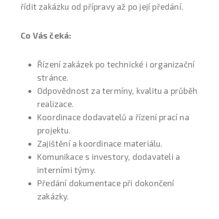
řídit zakázku od přípravy až po její předání.
Co Vás čeká:
Řízení zakázek po technické i organizační
stránce.
Odpovědnost za termíny, kvalitu a průběh
realizace.
Koordinace dodavatelů a řízení prací na
projektu.
Zajištění a koordinace materiálu.
Komunikace s investory, dodavateli a
interními týmy.
Předání dokumentace při dokončení
zakázky.