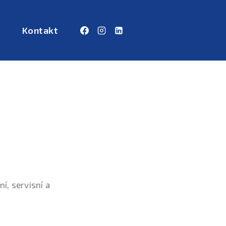
Kontakt
ní, servisní a