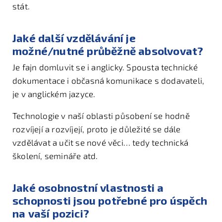
stát.
Jaké další vzdělávání je
možné/nutné průběžně absolvovat?
Je fajn domluvit se i anglicky. Spousta technické
dokumentace i občasná komunikace s dodavateli,
je v anglickém jazyce.
Technologie v naší oblasti působení se hodně
rozvíjejí a rozvíjejí, proto je důležité se dále
vzdělávat a učit se nové věci… tedy technická
školení, semináře atd.
Jaké osobnostní vlastnosti a
schopnosti jsou potřebné pro úspěch
na vaší pozici?