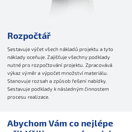
Rozpočtář
Sestavuje výčet všech nákladů projektu a tyto
náklady oceňuje. Zajišťuje všechny podklady
nutné pro rozpočtování projektu. Zpracovává
výkaz výměr a výpočet množství materiálu.
Stanovuje rozsah a způsob řešení nabídky.
Sestavuje podklady k následným činnostem
procesu realizace.
Abychom Vám co nejlépe