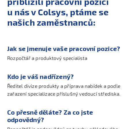
přiblížili pracovní pozici
u nás v Colsys, ptáme se
našich zaměstnanců:
Jak se jmenuje vaše pracovní pozice?
Rozpočtář a produktový specialista
Kdo je váš nadřízený?
Ředitel divize produkty a příprava nabídek a podle
zařazení specializace příslušný vedoucí střediska.
Co přesně děláte? Za co jste
odpovědný?