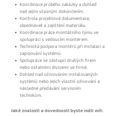
Koordinace průběhu zakázky a dohled
nad jejím včasným dokončením.
Kontrola projektové dokumentace,
objednávek a zajištění materiálu.
Koordinace práce montážního týmu ve
spolupráci s vedoucím montérem.
Technická podpora montérů při instalaci a
zapojování systémů.
Spolupráce se zástupci druhých firem
nebo ostatními divizemi ve firmě.
Dohled nad oživováním instalovaných
systémů nebo jejich vlastní oživování a
následné předávání servisním
technikům.
Jaké znalosti a dovednosti byste měli mít: