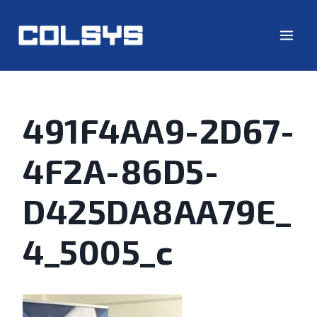
491F4AA9-2D67-
4F2A-86D5-
D425DA8AA79E_
4_5005_c